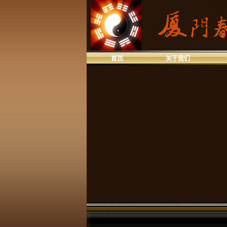
首页
关于我们