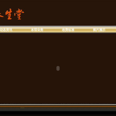
动态资讯
本馆业务
收费标准
图片展示