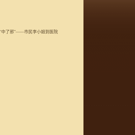
中了邪”——市民李小姐到医院