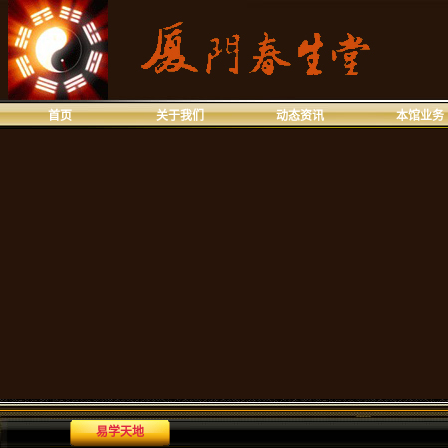
首页
关于我们
动态资讯
本馆业务
易学天地